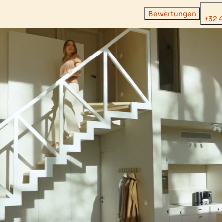
Bewertungen
+32 4