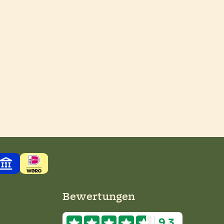
Bewertungen
9.3